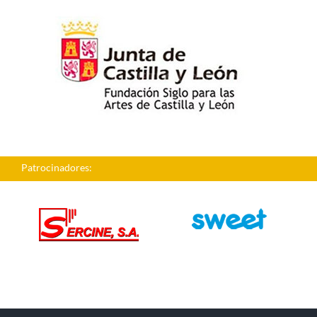
Patrocinadores: