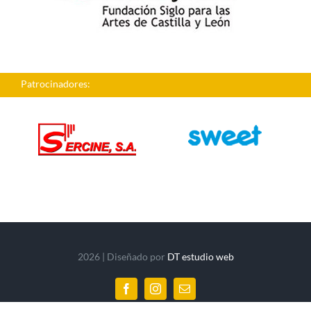
Patrocinadores:
2026 | Diseñado por
DT estudio web