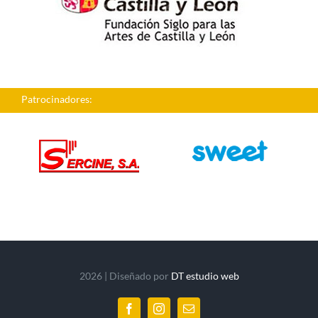
Patrocinadores:
2026 | Diseñado por
DT estudio web